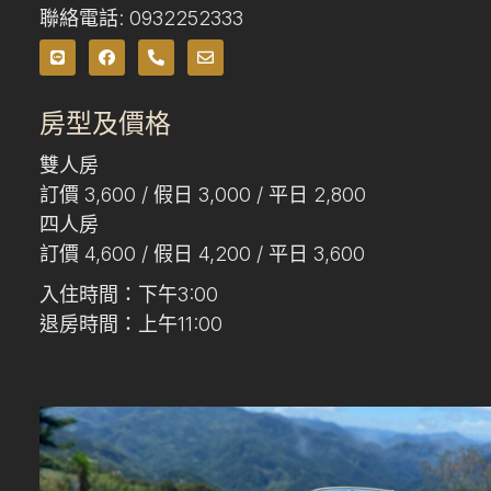
聯絡電話: 0932252333
房型及價格
雙人房
訂價 3,600 / 假日 3,000 / 平日 2,800
四人房
訂價 4,600 / 假日 4,200 / 平日 3,600
入住時間：下午3:00
退房時間：上午11:00