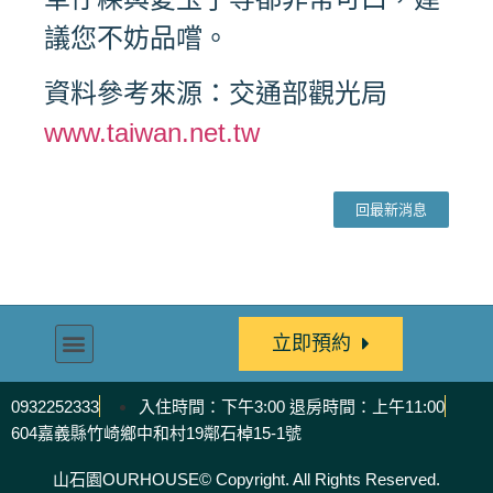
議您不妨品嚐。
資料參考來源：交通部觀光局
www.taiwan.net.tw
回最新消息
立即預約
0932252333
入住時間：下午3:00 退房時間：上午11:00
604嘉義縣竹崎鄉中和村19鄰石棹15-1號
山石園OURHOUSE© Copyright. All Rights Reserved.