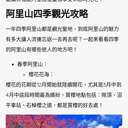
阿里山四季觀光攻略
一年四季阿里山都是觀光聖地，到底阿里山的魅力
有多大讓人流連忘返一去再去呢？一起來看看四季
的阿里山有哪些迷人的地方吧！
春季阿里山：
櫻花花海：
櫻花的花期從12月開始就陸續開花，尤其是3月中到
4月中這段時間最為繽紛，賞櫻地點包括：隙頂、沼
平車站、石棹櫻之道，都是賞櫻的好去處！