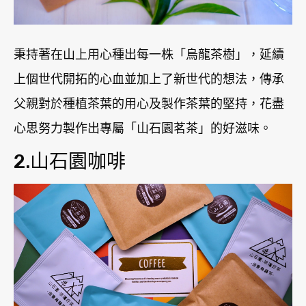
秉持著在山上用心種出每一株「烏龍茶樹」，延續
上個世代開拓的心血並加上了新世代的想法，傳承
父親對於種植茶葉的用心及製作茶葉的堅持，花盡
心思努力製作出專屬「山石園茗茶」的好滋味。
2.山石園咖啡