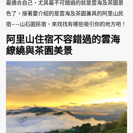
最適合自己，尤其最不可錯過的就是雲海及茶園景
色了，接著要介紹的是雲海及茶園兼具的阿里山民
宿——山石園民宿，來找找有哪些吸引你的地方吧！
阿里山住宿不容錯過的雲海
繚繞與茶園美景