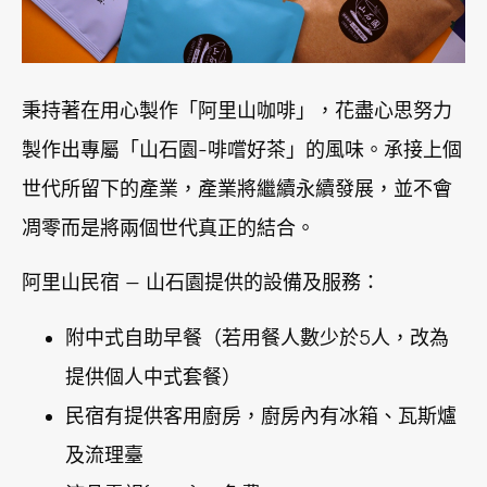
秉持著在用心製作「阿里山咖啡」，花盡心思努力
製作出專屬「山石園-啡嚐好茶」的風味。承接上個
世代所留下的產業，產業將繼續永續發展，並不會
凋零而是將兩個世代真正的結合。
阿里山民宿 — 山石園提供的設備及服務：
附中式自助早餐（若用餐人數少於5人，改為
提供個人中式套餐）
民宿有提供客用廚房，廚房內有冰箱、瓦斯爐
及流理臺