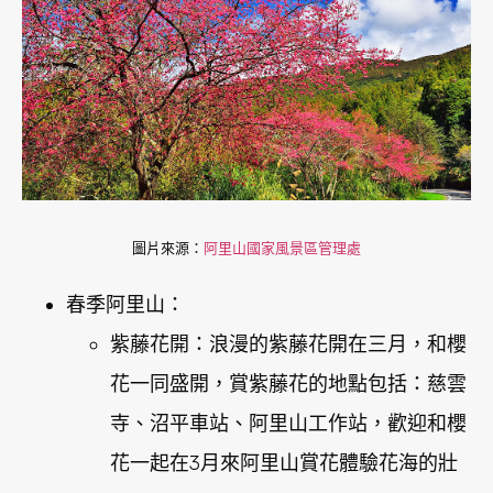
圖片來源：
阿里山國家風景區管理處
春季阿里山：
紫藤花開：浪漫的紫藤花開在三月，和櫻
花一同盛開，賞紫藤花的地點包括：慈雲
寺、沼平車站、阿里山工作站，歡迎和櫻
花一起在3月來阿里山賞花體驗花海的壯