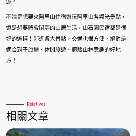
源。
不論是想要來阿里山住宿遊玩阿里山各觀光景點，
還是想要體會閑靜的山居生活，山石園民宿都是很
好的選擇！鄰近各大景點，交通也很方便，絕對是
適合親子旅遊、休閒旅遊、體驗山林意趣的好地
方！
Relatives
相關文章