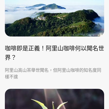
咖啡即是正義！阿里山咖啡何以聞名世
界？
阿里山高山茶舉世聞名，但阿里山咖啡的知名度同
樣不遑