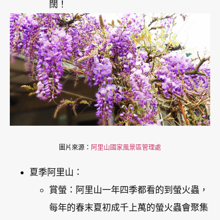
闊！
圖片來源：
阿里山國家風景區管理處
夏季阿里山：
賞螢：阿里山一年四季都看的到螢火蟲，
每年的春末夏初成千上萬的螢火蟲會聚集