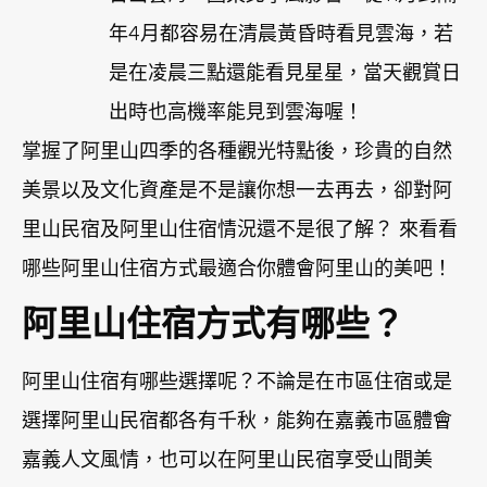
年4月都容易在清晨黃昏時看見雲海，若
是在凌晨三點還能看見星星，當天觀賞日
出時也高機率能見到雲海喔！
掌握了阿里山四季的各種觀光特點後，珍貴的自然
美景以及文化資產是不是讓你想一去再去，卻對阿
里山民宿及阿里山住宿情況還不是很了解？ 來看看
哪些阿里山住宿方式最適合你體會阿里山的美吧！
阿里山住宿方式有哪些？
阿里山住宿有哪些選擇呢？不論是在市區住宿或是
選擇阿里山民宿都各有千秋，能夠在嘉義市區體會
嘉義人文風情，也可以在阿里山民宿享受山間美