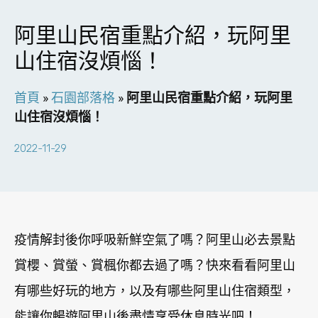
阿里山民宿重點介紹，玩阿里
山住宿沒煩惱！
首頁
»
石園部落格
»
阿里山民宿重點介紹，玩阿里
山住宿沒煩惱！
2022-11-29
疫情解封後你呼吸新鮮空氣了嗎？阿里山必去景點
賞櫻、賞螢、賞楓你都去過了嗎？快來看看阿里山
有哪些好玩的地方，以及有哪些阿里山住宿類型，
能讓你暢遊阿里山後盡情享受休息時光吧！