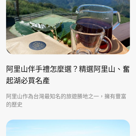
阿里山伴手禮怎麼選？精選阿里山、奮
起湖必買名產
阿里山作為台灣最知名的旅遊勝地之一，擁有豐富
的歷史